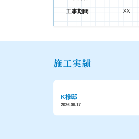
工事期間
XX
施工実績
K様邸
2026.06.17