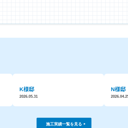
K様邸
N様邸
2026.05.31
2026.04.2
施工実績一覧を見る