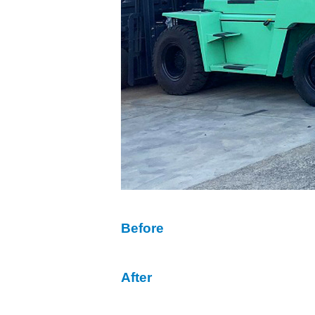
Before
After