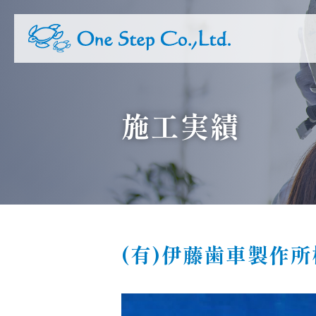
施工実績
(有)伊藤歯車製作所