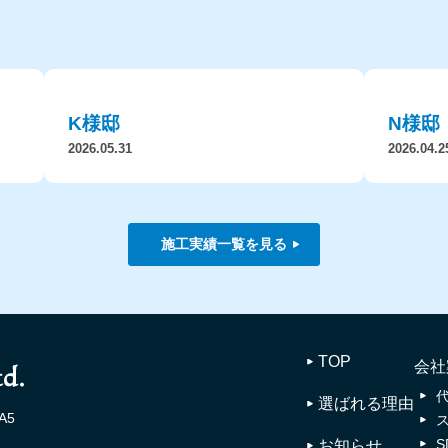
K様邸
N様邸
2026.05.31
2026.04.2
施工実績一覧を見る
TOP
会社
選ばれる理由
A5
お知らせ