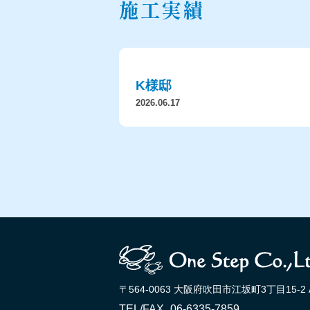
施工実績
K様邸
2026.06.17
〒564-0063 大阪府吹田市江坂町3丁目15-2 
TEL/FAX
06-6335-7859