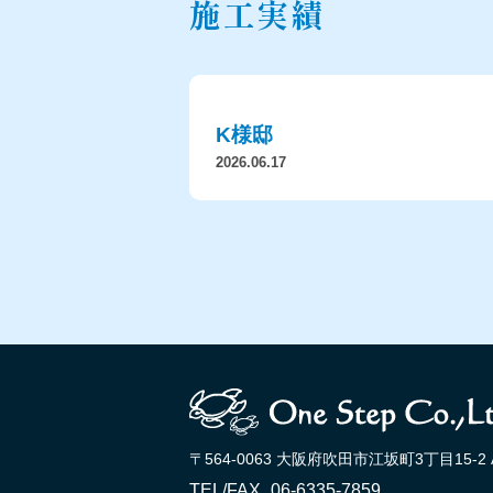
施工実績
K様邸
2026.06.17
〒564-0063 大阪府吹田市江坂町3丁目15-2 
TEL/FAX
06-6335-7859