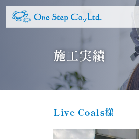
施工実績
Live Coals様