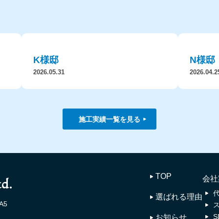
K様邸
N様邸
2026.05.31
2026.04.2
施工実績一覧を見る
TOP
会社
選ばれる理由
A5
お知らせ