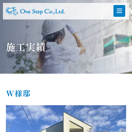
施工実績
W様邸