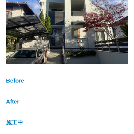
Before
After
施工中