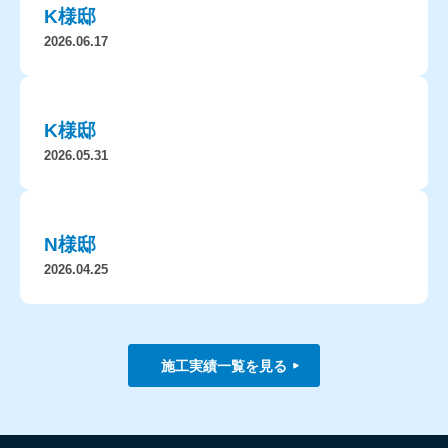
K様邸
2026.06.17
K様邸
2026.05.31
N様邸
2026.04.25
施工実績一覧を見る